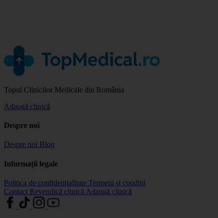
Topul Clinicilor Medicale din România
Adaugă clinică
Despre noi
Despre noi
Blog
Informații legale
Politica de confidențialitate
Termeni și condiții
Contact
Revendică clinică
Adaugă clinică