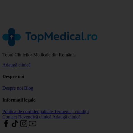
Topul Clinicilor Medicale din România
Adaugă clinică
Despre noi
Despre noi
Blog
Informații legale
Politica de confidențialitate
Termeni și condiții
Contact
Revendică clinică
Adaugă clinică