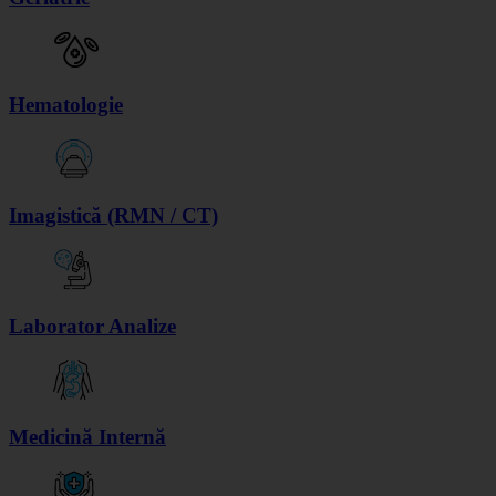
Hematologie
Imagistică (RMN / CT)
Laborator Analize
Medicină Internă