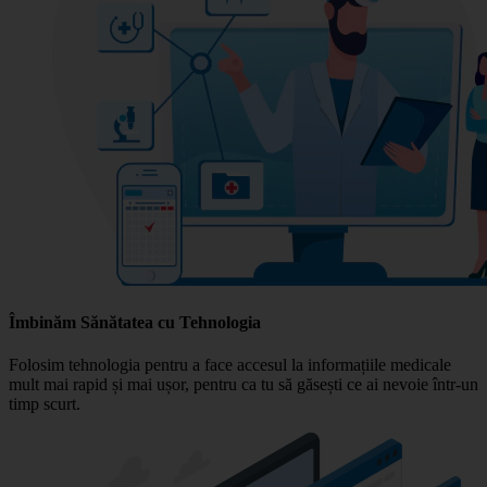
Îmbinăm Sănătatea cu Tehnologia
Folosim tehnologia pentru a face accesul la informațiile medicale
mult mai rapid și mai ușor, pentru ca tu să găsești ce ai nevoie într-un
timp scurt.