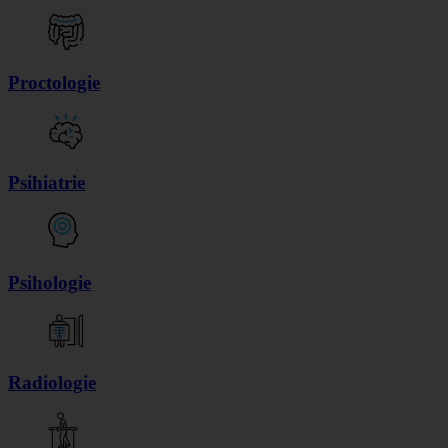
Proctologie
Psihiatrie
Psihologie
Radiologie