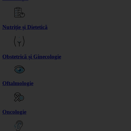
Nutriție și Dietetică
Obstetrică și Ginecologie
Oftalmologie
Oncologie