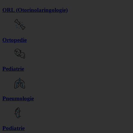
ORL (Otorinolaringologie)
Ortopedie
Pediatrie
Pneumologie
Podiatrie