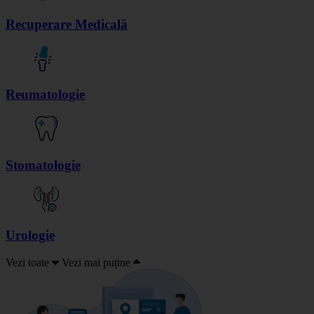
Recuperare Medicală
Reumatologie
Stomatologie
Urologie
Vezi toate
Vezi mai puține