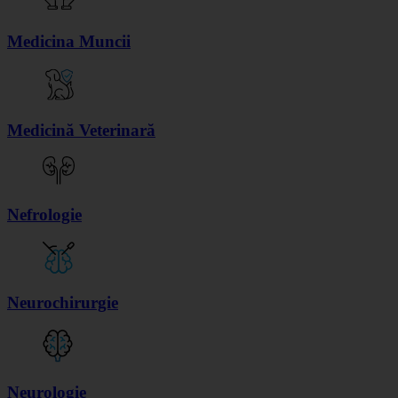
Medicina Muncii
Medicină Veterinară
Nefrologie
Neurochirurgie
Neurologie