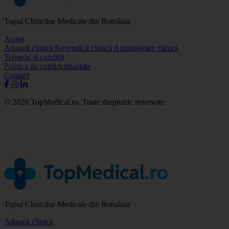
Topul Clinicilor Medicale din România
Acasa
Adaugă clinică
Revendică clinică
Administrare clinică
Termeni și condiții
Politica de confidențialitate
Contact
© 2026 TopMedical.ro. Toate drepturile rezervate
Topul Clinicilor Medicale din România
Adaugă clinică