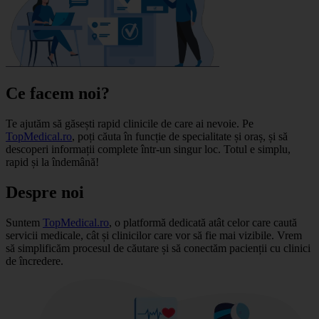
Ce facem noi?
Te ajutăm să găsești rapid clinicile de care ai nevoie. Pe
TopMedical.ro
, poți căuta în funcție de specialitate și oraș, și să
descoperi informații complete într-un singur loc. Totul e simplu,
rapid și la îndemână!
Despre noi
Suntem
TopMedical.ro
, o platformă dedicată atât celor care caută
servicii medicale, cât și clinicilor care vor să fie mai vizibile. Vrem
să simplificăm procesul de căutare și să conectăm pacienții cu clinici
de încredere.