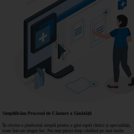
Simplificăm Procesul de Căutare a Sănătății
Îți oferim o platformă simplă pentru a găsi rapid clinici și specialități,
toate într-un singur loc. Nu mai pierzi timp căutând pe mai multe