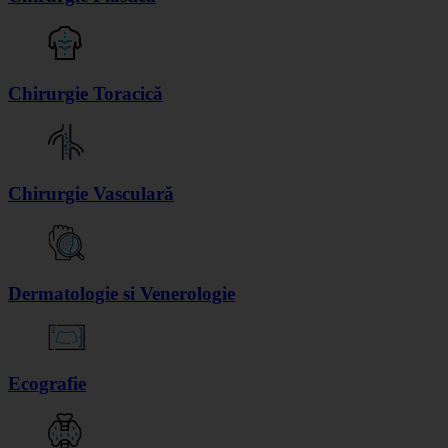
Chirurgie Toracică
Chirurgie Vasculară
Dermatologie si Venerologie
Ecografie