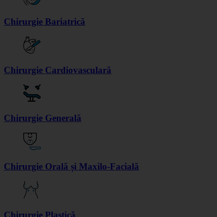
Chirurgie Bariatrică
Chirurgie Cardiovasculară
Chirurgie Generală
Chirurgie Orală și Maxilo-Facială
Chirurgie Plastică