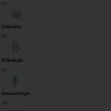
3%
Psihiatrie
3%
Psihologie
3%
Reumatologie
3%