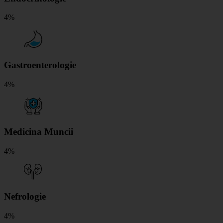
4%
Gastroenterologie
4%
Medicina Muncii
4%
Nefrologie
4%