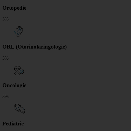
Ortopedie
3%
ORL (Otorinolaringologie)
3%
Oncologie
3%
Pediatrie