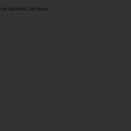
il pe săptămână, fără spam.