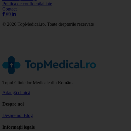
Politica de confidențialitate
Contact
© 2026 TopMedical.ro. Toate drepturile rezervate
Topul Clinicilor Medicale din România
Adaugă clinică
Despre noi
Despre noi
Blog
Informații legale