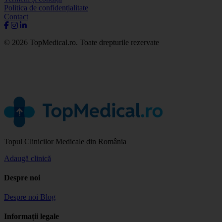
Politica de confidențialitate
Contact
© 2026 TopMedical.ro. Toate drepturile rezervate
Topul Clinicilor Medicale din România
Adaugă clinică
Despre noi
Despre noi
Blog
Informații legale