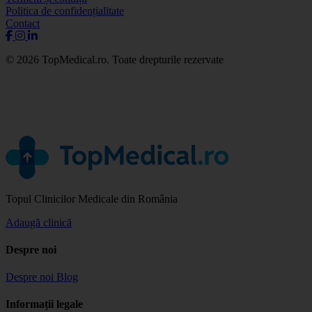
Politica de confidențialitate
Contact
© 2026 TopMedical.ro. Toate drepturile rezervate
Topul Clinicilor Medicale din România
Adaugă clinică
Despre noi
Despre noi
Blog
Informații legale