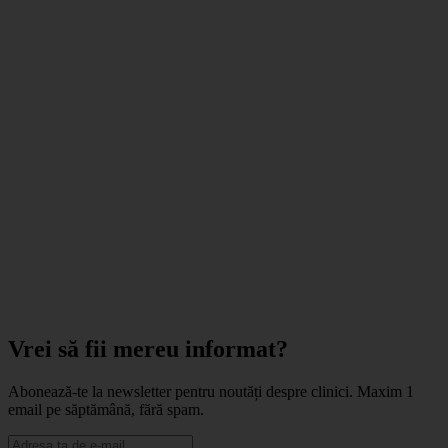
Vrei să fii mereu informat?
Abonează-te la newsletter pentru noutăți despre clinici. Maxim 1
email pe săptămână, fără spam.