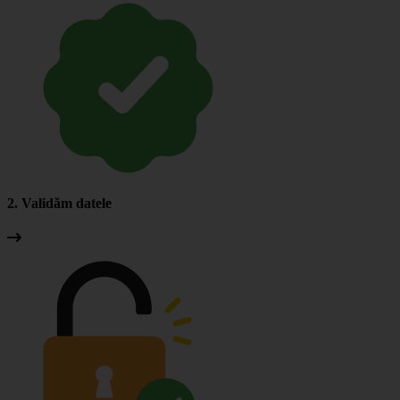
2. Validăm datele