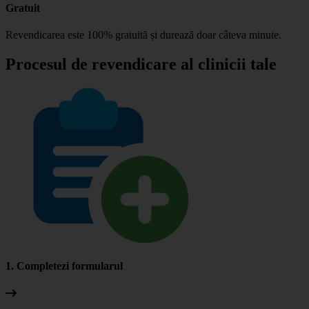
Gratuit
Revendicarea este 100% gratuită și durează doar câteva minute.
Procesul de revendicare al clinicii tale
1. Completezi formularul