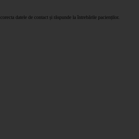
orecta datele de contact și răspunde la întrebările pacienților.