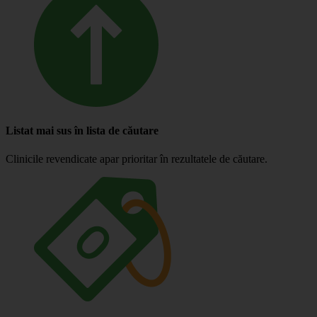
Listat mai sus în lista de căutare
Clinicile revendicate apar prioritar în rezultatele de căutare.