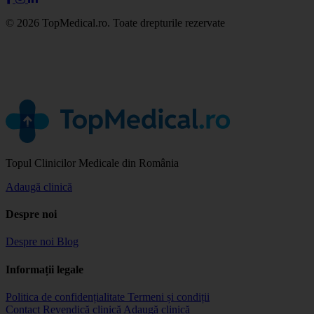
© 2026 TopMedical.ro. Toate drepturile rezervate
Topul Clinicilor Medicale din România
Adaugă clinică
Despre noi
Despre noi
Blog
Informații legale
Politica de confidențialitate
Termeni și condiții
Contact
Revendică clinică
Adaugă clinică