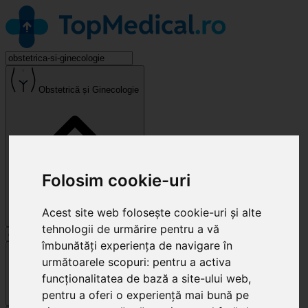
Obstetrică și Ginecologie
Folosim cookie-uri
Acest site web folosește cookie-uri și alte
tehnologii de urmărire pentru a vă
îmbunătăți experiența de navigare în
Cluj-Napoca
următoarele scopuri:
pentru a activa
funcționalitatea de bază a site-ului web
,
pentru a oferi o experiență mai bună pe