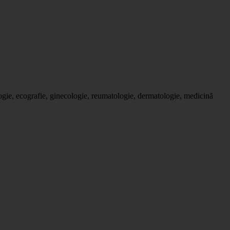
logie, ecografie, ginecologie, reumatologie, dermatologie, medicină