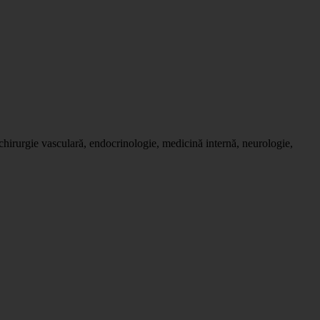
 chirurgie vasculară, endocrinologie, medicină internă, neurologie,