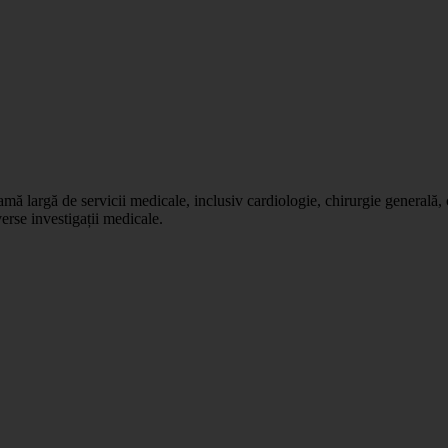
mă largă de servicii medicale, inclusiv cardiologie, chirurgie generală,
erse investigații medicale.