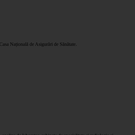
 Casa Națională de Asigurări de Sănătate.