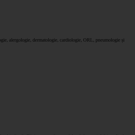
logie, alergologie, dermatologie, cardiologie, ORL, pneumologie și