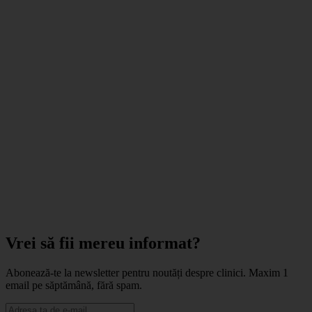
Vrei să fii mereu informat?
Abonează-te la newsletter pentru noutăți despre clinici. Maxim 1
email pe săptămână, fără spam.