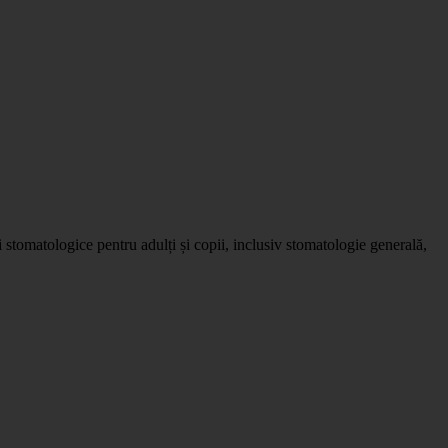
tomatologice pentru adulți și copii, inclusiv stomatologie generală,