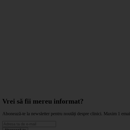
Vrei să fii mereu informat?
Abonează-te la newsletter pentru noutăți despre clinici. Maxim 1 ema