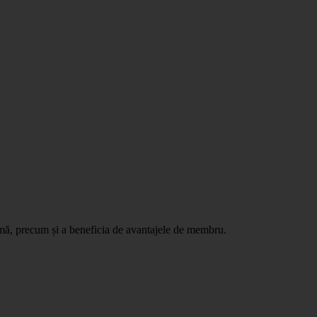
ormă, precum și a beneficia de avantajele de membru.