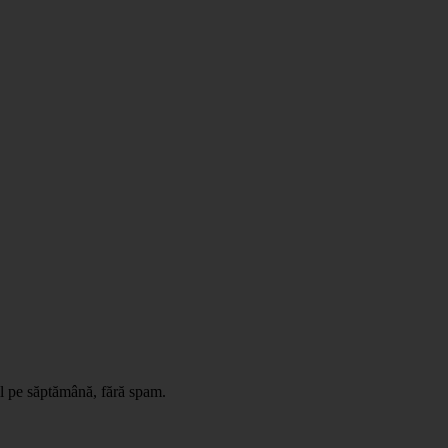
il pe săptămână, fără spam.