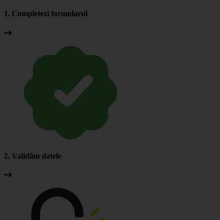
1. Completezi formularul
2. Validăm datele