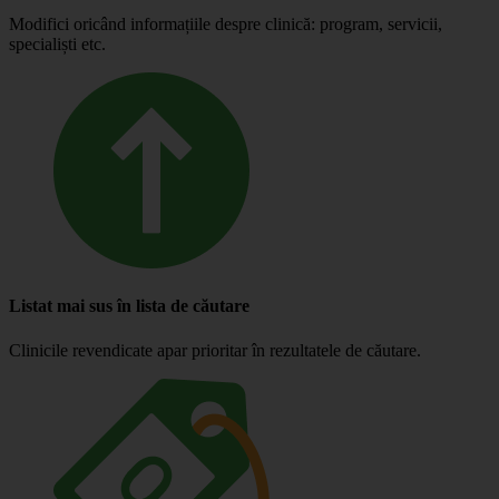
Modifici oricând informațiile despre clinică: program, servicii,
specialiști etc.
Listat mai sus în lista de căutare
Clinicile revendicate apar prioritar în rezultatele de căutare.