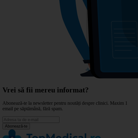
Vrei să fii mereu informat?
Abonează-te la newsletter pentru noutăți despre clinici. Maxim 1
email pe săptămână, fără spam.
Abonează-te