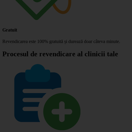
Gratuit
Revendicarea este 100% gratuită și durează doar câteva minute.
Procesul de revendicare al clinicii tale