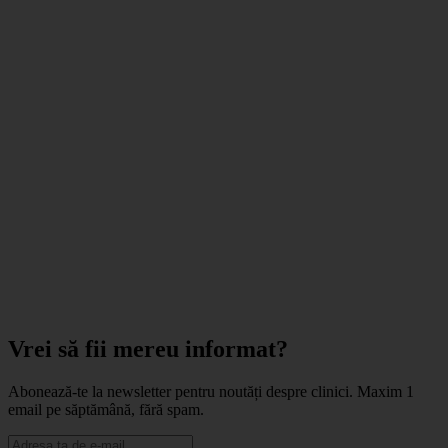
Vrei să fii mereu informat?
Abonează-te la newsletter pentru noutăți despre clinici. Maxim 1
email pe săptămână, fără spam.