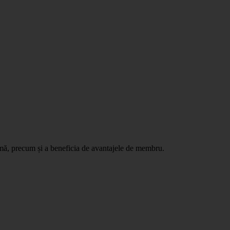
ormă, precum și a beneficia de avantajele de membru.