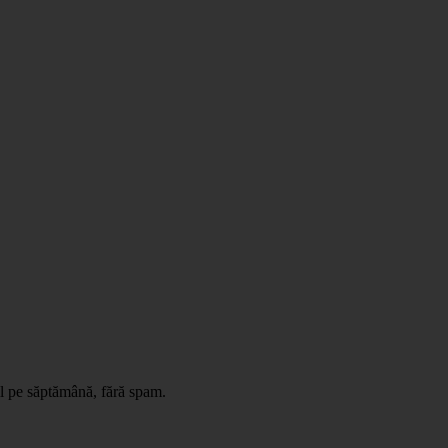
il pe săptămână, fără spam.