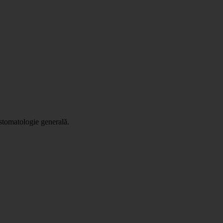
 stomatologie generală.