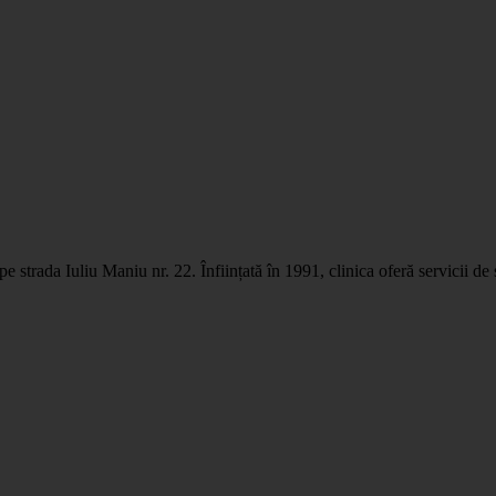
strada Iuliu Maniu nr. 22. Înființată în 1991, clinica oferă servicii de