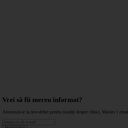
Vrei să fii mereu informat?
Abonează-te la newsletter pentru noutăți despre clinici. Maxim 1 ema