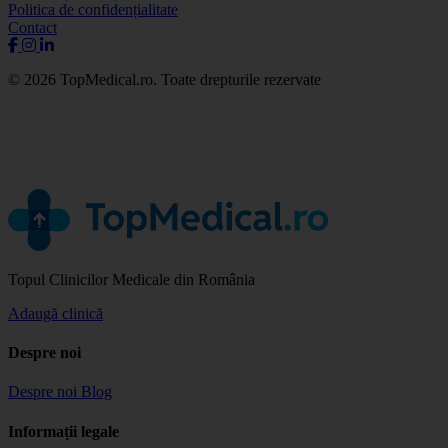
Politica de confidențialitate
Contact
© 2026 TopMedical.ro. Toate drepturile rezervate
Topul Clinicilor Medicale din România
Adaugă clinică
Despre noi
Despre noi
Blog
Informații legale