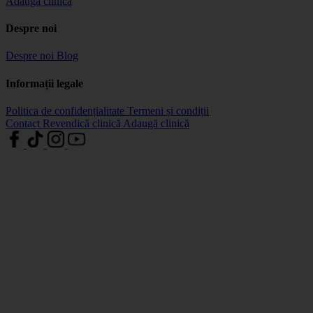
Adaugă clinică
Despre noi
Despre noi
Blog
Informații legale
Politica de confidențialitate
Termeni și condiții
Contact
Revendică clinică
Adaugă clinică