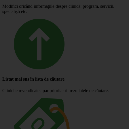
Modifici oricând informațiile despre clinică: program, servicii,
specialiști etc.
Listat mai sus în lista de căutare
Clinicile revendicate apar prioritar în rezultatele de căutare.