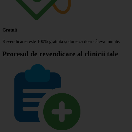
Gratuit
Revendicarea este 100% gratuită și durează doar câteva minute.
Procesul de revendicare al clinicii tale