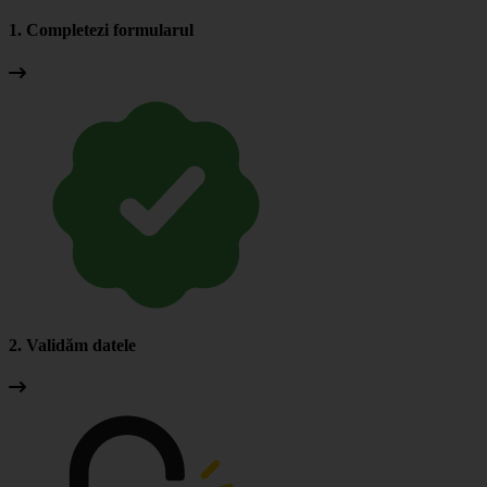
1. Completezi formularul
2. Validăm datele