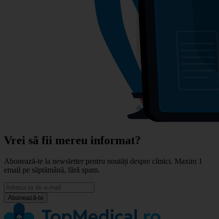
Vrei să fii mereu informat?
Abonează-te la newsletter pentru noutăți despre clinici. Maxim 1
email pe săptămână, fără spam.
Abonează-te