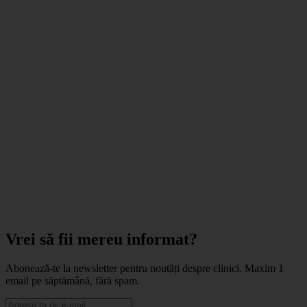
Vrei să fii mereu informat?
Abonează-te la newsletter pentru noutăți despre clinici. Maxim 1
email pe săptămână, fără spam.