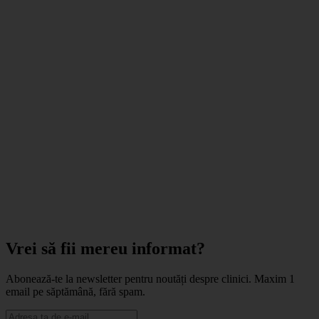
Vrei să fii mereu informat?
Abonează-te la newsletter pentru noutăți despre clinici. Maxim 1
email pe săptămână, fără spam.