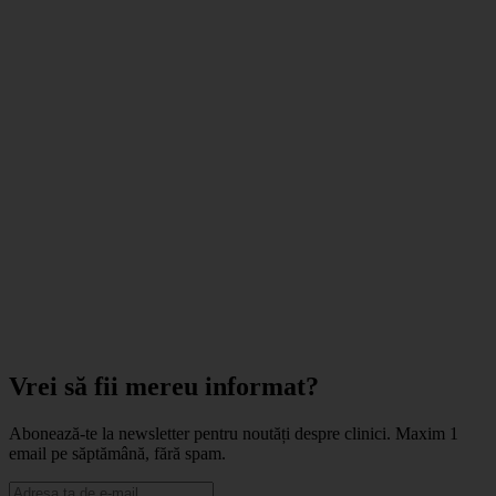
Vrei să fii mereu informat?
Abonează-te la newsletter pentru noutăți despre clinici. Maxim 1
email pe săptămână, fără spam.