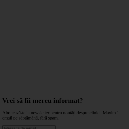
Vrei să fii mereu informat?
Abonează-te la newsletter pentru noutăți despre clinici. Maxim 1
email pe săptămână, fără spam.