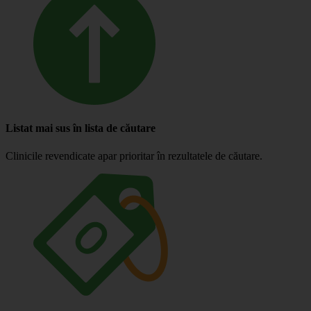
Listat mai sus în lista de căutare
Clinicile revendicate apar prioritar în rezultatele de căutare.