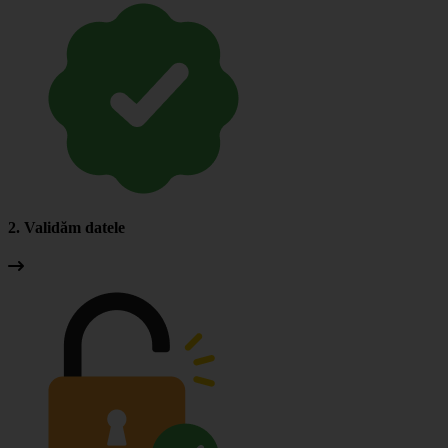
2. Validăm datele