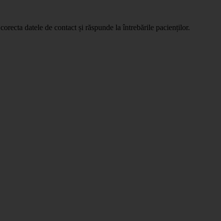
orecta datele de contact și răspunde la întrebările pacienților.