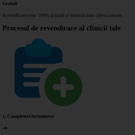
Gratuit
Revendicarea este 100% gratuită și durează doar câteva minute.
Procesul de revendicare al clinicii tale
1. Completezi formularul