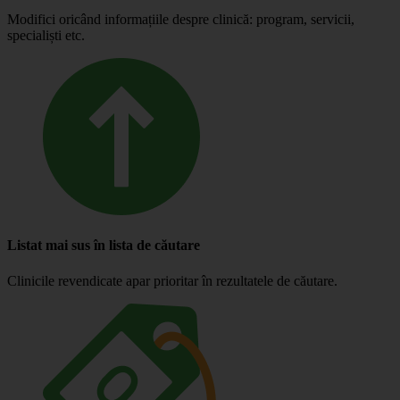
Modifici oricând informațiile despre clinică: program, servicii,
specialiști etc.
Listat mai sus în lista de căutare
Clinicile revendicate apar prioritar în rezultatele de căutare.