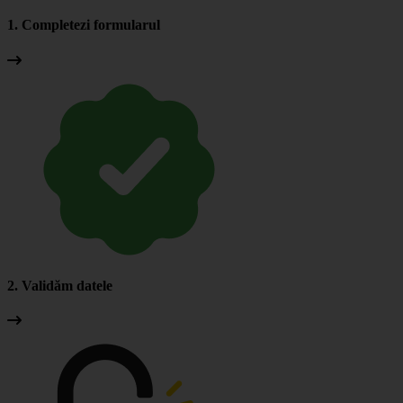
1. Completezi formularul
2. Validăm datele