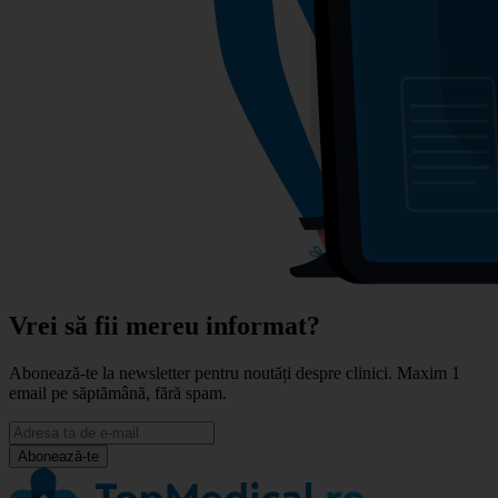
Vrei să fii mereu informat?
Abonează-te la newsletter pentru noutăți despre clinici. Maxim 1
email pe săptămână, fără spam.
Abonează-te