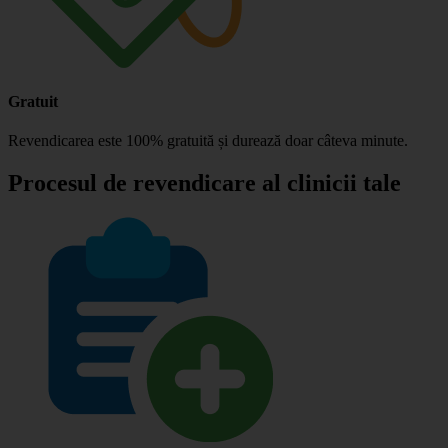
Gratuit
Revendicarea este 100% gratuită și durează doar câteva minute.
Procesul de revendicare al clinicii tale