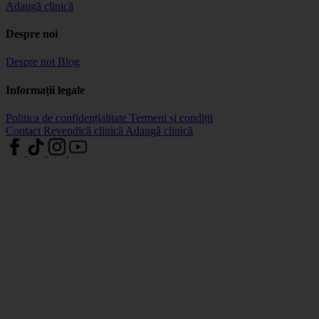
Adaugă clinică
Despre noi
Despre noi
Blog
Informații legale
Politica de confidențialitate
Termeni și condiții
Contact
Revendică clinică
Adaugă clinică