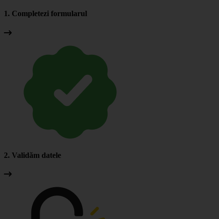
1. Completezi formularul
2. Validăm datele