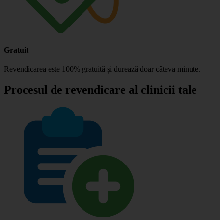
Gratuit
Revendicarea este 100% gratuită și durează doar câteva minute.
Procesul de revendicare al clinicii tale