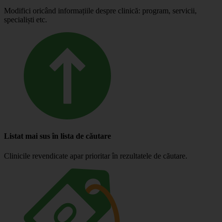
Modifici oricând informațiile despre clinică: program, servicii,
specialiști etc.
Listat mai sus în lista de căutare
Clinicile revendicate apar prioritar în rezultatele de căutare.