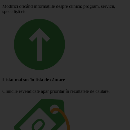
Modifici oricând informațiile despre clinică: program, servicii,
specialiști etc.
Listat mai sus în lista de căutare
Clinicile revendicate apar prioritar în rezultatele de căutare.