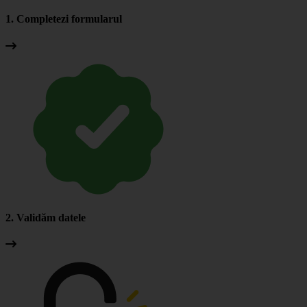
1. Completezi formularul
2. Validăm datele