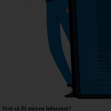
Vrei să fii mereu informat?