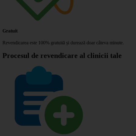
Gratuit
Revendicarea este 100% gratuită și durează doar câteva minute.
Procesul de revendicare al clinicii tale