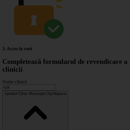
3. Acces la cont
Completează formularul de revendicare a
clinicii
Nume clinică
Spitalul Clinic Municipal Cluj-Napoca