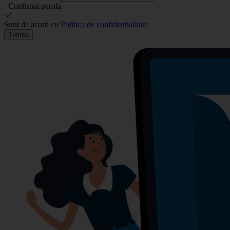
Confirmă parola
Sunt de acord cu
Politica de confidentialitate
Trimite