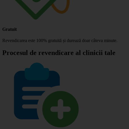
Gratuit
Revendicarea este 100% gratuită și durează doar câteva minute.
Procesul de revendicare al clinicii tale