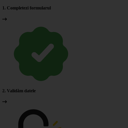
1. Completezi formularul
2. Validăm datele