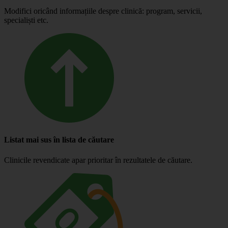
Modifici oricând informațiile despre clinică: program, servicii,
specialiști etc.
Listat mai sus în lista de căutare
Clinicile revendicate apar prioritar în rezultatele de căutare.