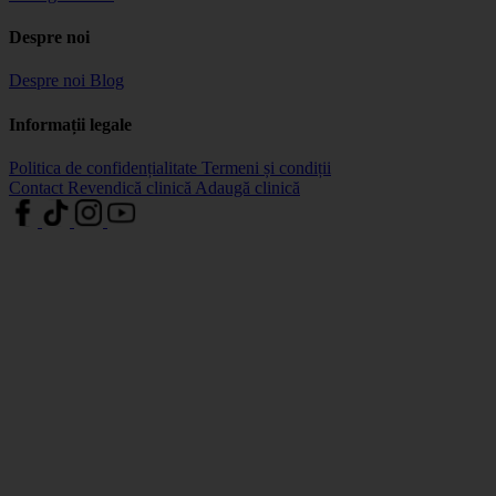
Despre noi
Despre noi
Blog
Informații legale
Politica de confidențialitate
Termeni și condiții
Contact
Revendică clinică
Adaugă clinică