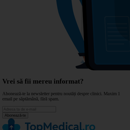
Vrei să fii mereu informat?
Abonează-te la newsletter pentru noutăți despre clinici. Maxim 1
email pe săptămână, fără spam.
Abonează-te