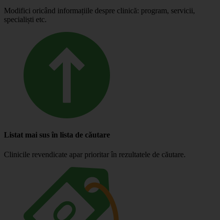
Modifici oricând informațiile despre clinică: program, servicii,
specialiști etc.
Listat mai sus în lista de căutare
Clinicile revendicate apar prioritar în rezultatele de căutare.