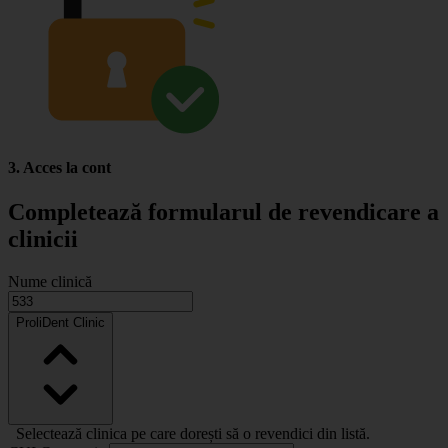
3. Acces la cont
Completează formularul de revendicare a
clinicii
Nume clinică
ProliDent Clinic
Selectează clinica pe care dorești să o revendici din listă.