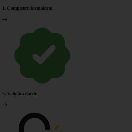
1. Completezi formularul
2. Validăm datele