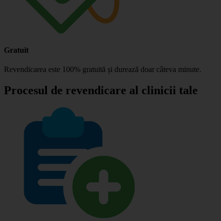
Gratuit
Revendicarea este 100% gratuită și durează doar câteva minute.
Procesul de revendicare al clinicii tale