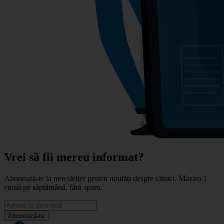
Vrei să fii mereu informat?
Abonează-te la newsletter pentru noutăți despre clinici. Maxim 1
email pe săptămână, fără spam.
Abonează-te