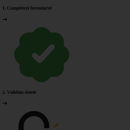
1. Completezi formularul
2. Validăm datele