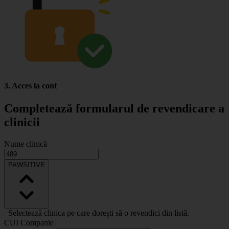
3. Acces la cont
Completează formularul de revendicare a
clinicii
Nume clinică
PAWSITIVE
Selectează clinica pe care dorești să o revendici din listă.
CUI Companie