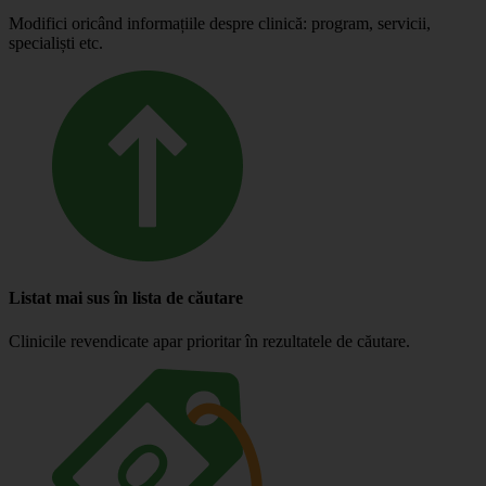
Modifici oricând informațiile despre clinică: program, servicii,
specialiști etc.
Listat mai sus în lista de căutare
Clinicile revendicate apar prioritar în rezultatele de căutare.