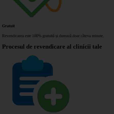
Gratuit
Revendicarea este 100% gratuită și durează doar câteva minute.
Procesul de revendicare al clinicii tale