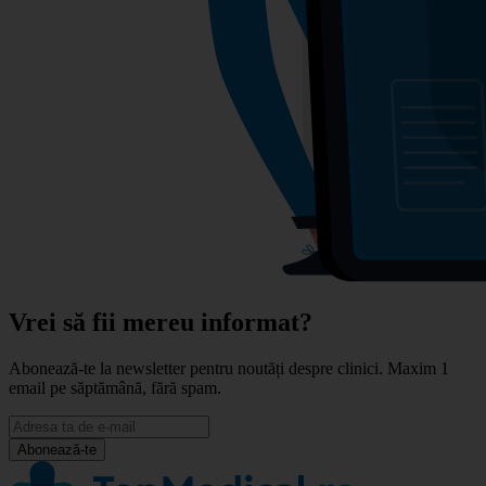
Vrei să fii mereu informat?
Abonează-te la newsletter pentru noutăți despre clinici. Maxim 1
email pe săptămână, fără spam.
Abonează-te