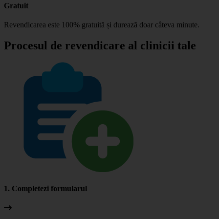
Gratuit
Revendicarea este 100% gratuită și durează doar câteva minute.
Procesul de revendicare al clinicii tale
1. Completezi formularul