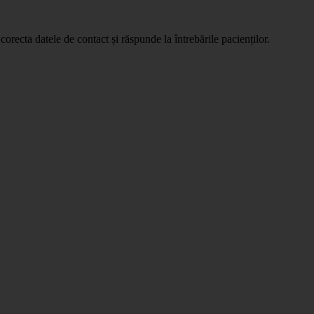
orecta datele de contact și răspunde la întrebările pacienților.