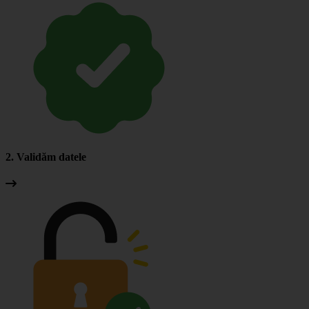
2. Validăm datele