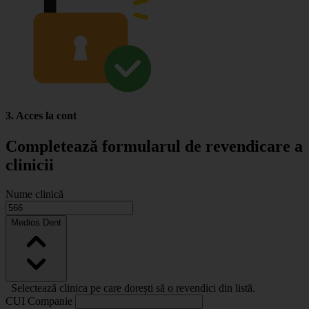
3. Acces la cont
Completează formularul de revendicare a
clinicii
Nume clinică
Medios Dent
Selectează clinica pe care dorești să o revendici din listă.
CUI Companie