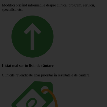
Modifici oricând informațiile despre clinică: program, servicii,
specialiști etc.
Listat mai sus în lista de căutare
Clinicile revendicate apar prioritar în rezultatele de căutare.