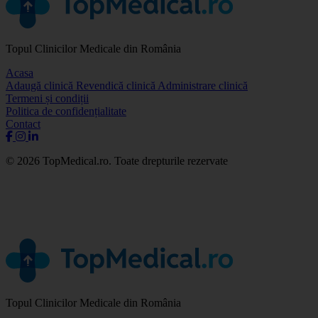
Topul Clinicilor Medicale din România
Acasa
Adaugă clinică
Revendică clinică
Administrare clinică
Termeni și condiții
Politica de confidențialitate
Contact
© 2026 TopMedical.ro. Toate drepturile rezervate
Topul Clinicilor Medicale din România