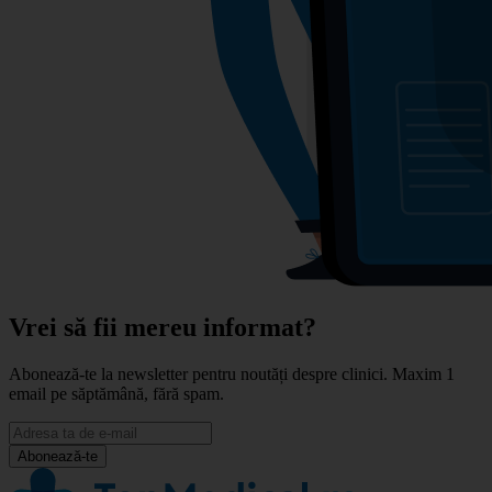
Vrei să fii mereu informat?
Abonează-te la newsletter pentru noutăți despre clinici. Maxim 1
email pe săptămână, fără spam.
Abonează-te