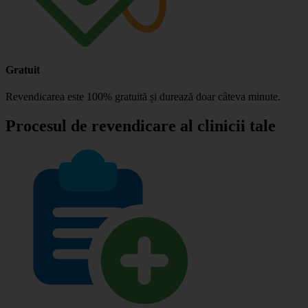
Gratuit
Revendicarea este 100% gratuită și durează doar câteva minute.
Procesul de revendicare al clinicii tale