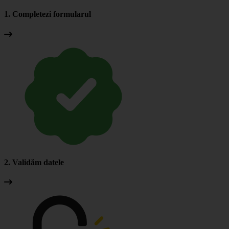
1. Completezi formularul
2. Validăm datele