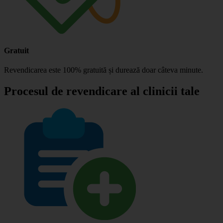
Gratuit
Revendicarea este 100% gratuită și durează doar câteva minute.
Procesul de revendicare al clinicii tale