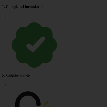
1. Completezi formularul
2. Validăm datele