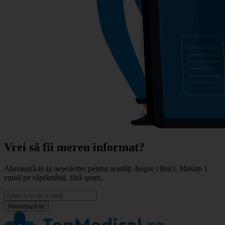
Vrei să fii mereu informat?
Abonează-te la newsletter pentru noutăți despre clinici. Maxim 1
email pe săptămână, fără spam.
Abonează-te