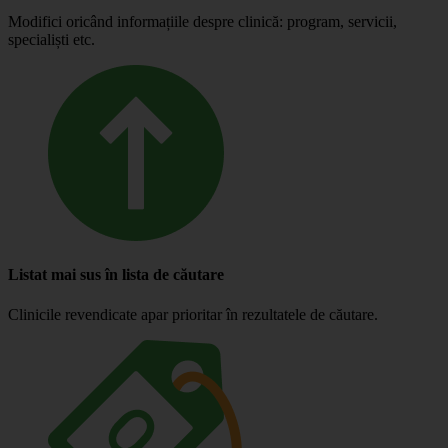
Modifici oricând informațiile despre clinică: program, servicii,
specialiști etc.
Listat mai sus în lista de căutare
Clinicile revendicate apar prioritar în rezultatele de căutare.