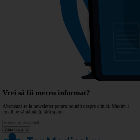
Vrei să fii mereu informat?
Abonează-te la newsletter pentru noutăți despre clinici. Maxim 1
email pe săptămână, fără spam.
Abonează-te