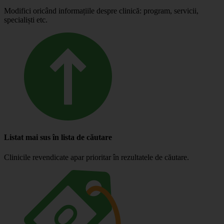
Modifici oricând informațiile despre clinică: program, servicii,
specialiști etc.
Listat mai sus în lista de căutare
Clinicile revendicate apar prioritar în rezultatele de căutare.