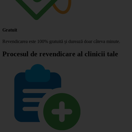
Gratuit
Revendicarea este 100% gratuită și durează doar câteva minute.
Procesul de revendicare al clinicii tale