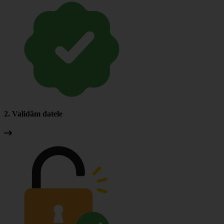
2. Validăm datele