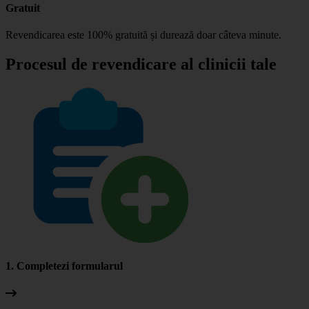
Gratuit
Revendicarea este 100% gratuită și durează doar câteva minute.
Procesul de revendicare al clinicii tale
1. Completezi formularul