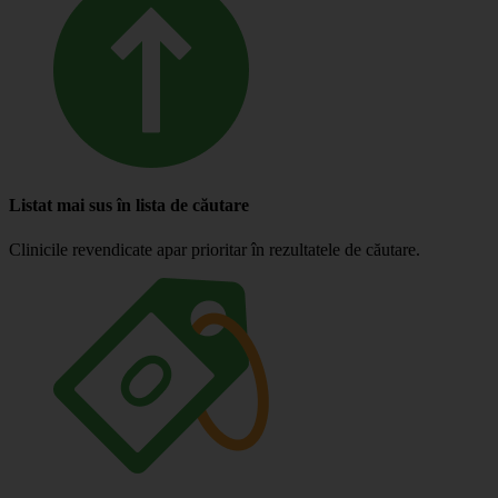
Listat mai sus în lista de căutare
Clinicile revendicate apar prioritar în rezultatele de căutare.