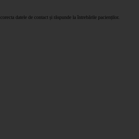
orecta datele de contact și răspunde la întrebările pacienților.