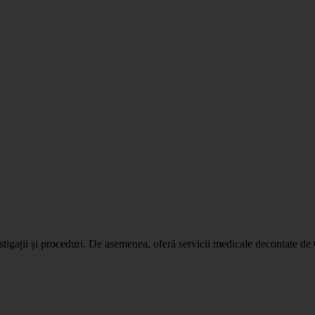
tigații și proceduri. De asemenea, oferă servicii medicale decontate de