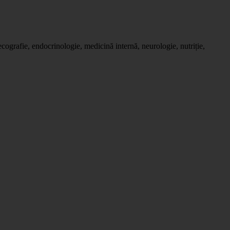
ecografie, endocrinologie, medicină internă, neurologie, nutriție,