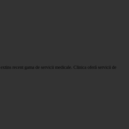
xtins recent gama de servicii medicale. Clinica oferă servicii de