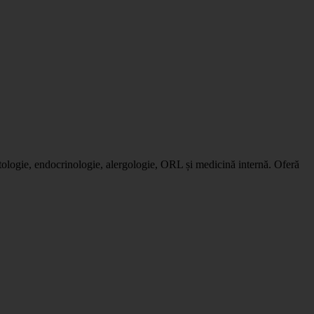
umatologie, endocrinologie, alergologie, ORL și medicină internă. Oferă