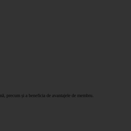
ormă, precum și a beneficia de avantajele de membru.