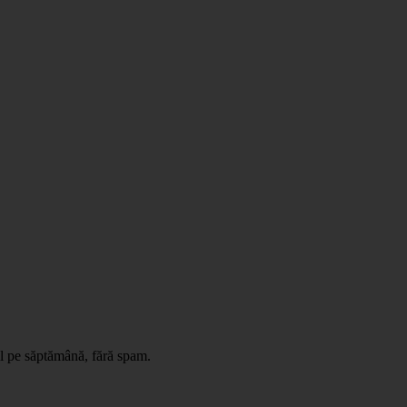
il pe săptămână, fără spam.