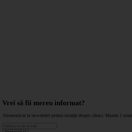
Vrei să fii mereu informat?
Abonează-te la newsletter pentru noutăți despre clinici. Maxim 1 ema