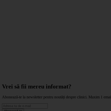
Vrei să fii mereu informat?
Abonează-te la newsletter pentru noutăți despre clinici. Maxim 1 ema