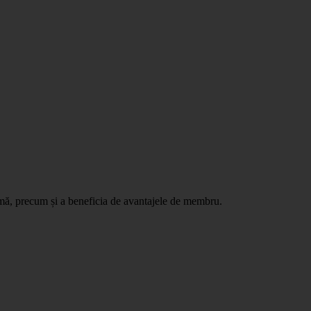
ormă, precum și a beneficia de avantajele de membru.