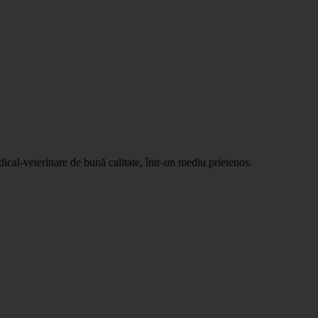
dical-veterinare de bună calitate, într-un mediu prietenos.