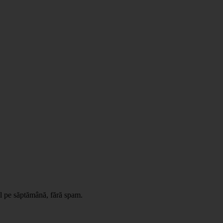
il pe săptămână, fără spam.