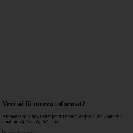
Vrei să fii mereu informat?
Abonează-te la newsletter pentru noutăți despre clinici. Maxim 1
email pe săptămână, fără spam.