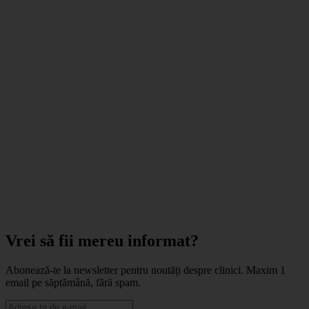
Vrei să fii mereu informat?
Abonează-te la newsletter pentru noutăți despre clinici. Maxim 1
email pe săptămână, fără spam.