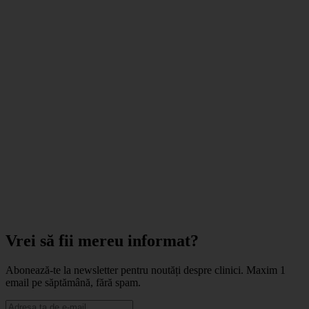
Vrei să fii mereu informat?
Abonează-te la newsletter pentru noutăți despre clinici. Maxim 1
email pe săptămână, fără spam.