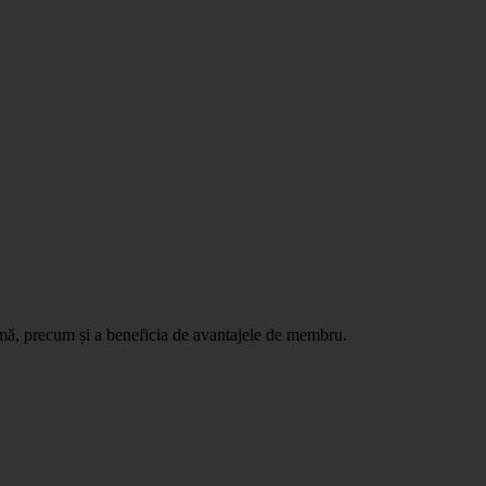
ormă, precum și a beneficia de avantajele de membru.