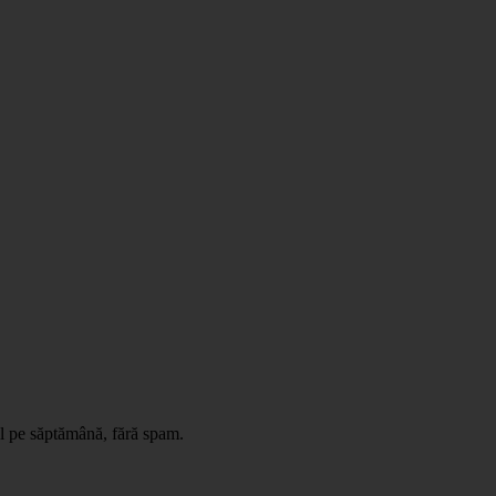
il pe săptămână, fără spam.