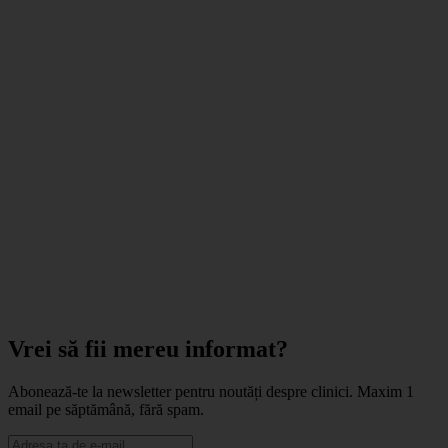
Vrei să fii mereu informat?
Abonează-te la newsletter pentru noutăți despre clinici. Maxim 1
email pe săptămână, fără spam.