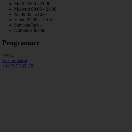
Marti
09:00 - 21:00
Miercuri
09:00 - 21:00
Joi
09:00 - 21:00
Vineri
09:00 - 21:00
Sambata
Închis
Duminica
Închis
Programare
+407...
Vezi numărul
+40 747 392 339