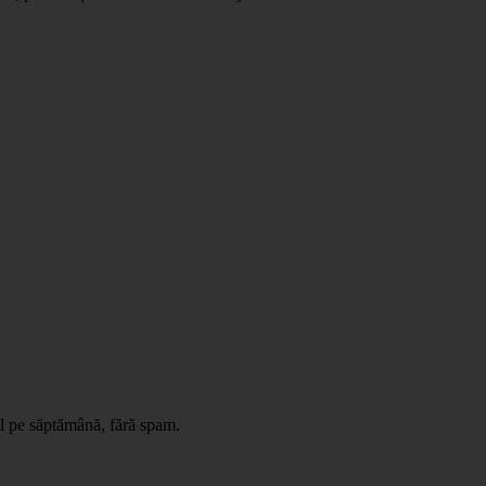
il pe săptămână, fără spam.