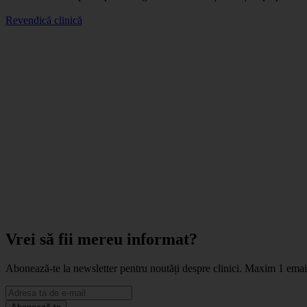
Revendică clinică
Vrei să fii mereu informat?
Abonează-te la newsletter pentru noutăți despre clinici. Maxim 1 ema