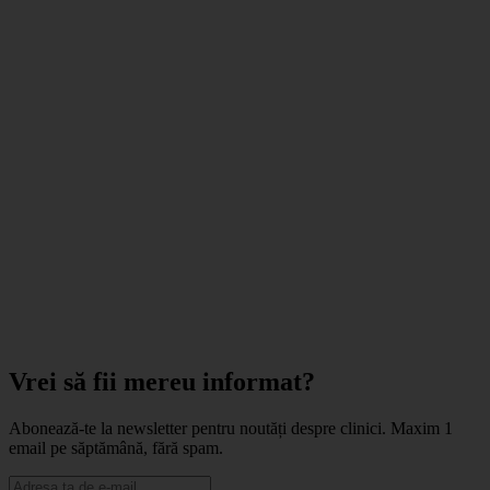
Vrei să fii mereu informat?
Abonează-te la newsletter pentru noutăți despre clinici. Maxim 1
email pe săptămână, fără spam.