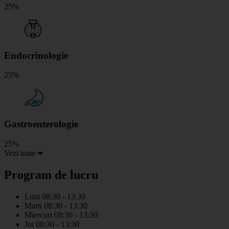
25%
Endocrinologie
25%
Gastroenterologie
25%
Vezi toate
Program de lucru
Luni
08:30 - 13:30
Marti
08:30 - 13:30
Miercuri
08:30 - 13:30
Joi
08:30 - 13:30