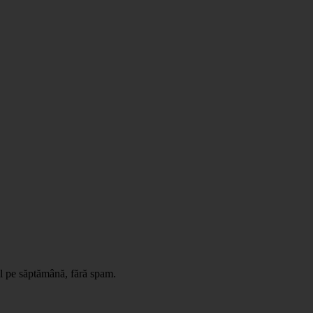
il pe săptămână, fără spam.