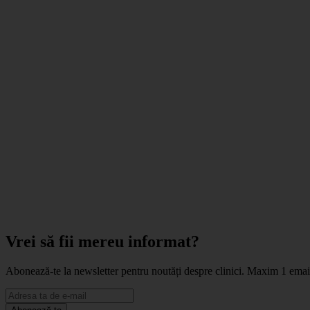
Vrei să fii mereu informat?
Abonează-te la newsletter pentru noutăți despre clinici. Maxim 1 ema