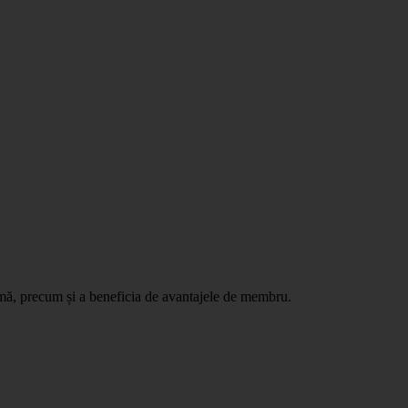
ormă, precum și a beneficia de avantajele de membru.